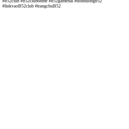
#b52club #b52club68me #b52gamebai #doithuongb52
#linkvaoB52club #trangchuB52