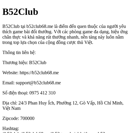
B52Club
B52Club tại b52club68.me là điểm đến quen thuộc của người yêu
thích game bài đổi thưởng. Với các phòng game đa dạng, hiệu ứng
chân thực và khả năng rút thưởng nhanh, nền tảng này luôn nằm
trong top lựa chọn của cộng đồng cược thủ Việt.
Thông tin liên hệ:
Thương hiệu: B52Club
Website: https://b52club68.me
Email: support@b52club68.me
Số điện thoại: 0975 412 310
Địa chỉ: 24/3 Phan Huy Ích, Phường 12, Gò Vấp, Hồ Chí Minh,
Việt Nam
Zipcode: 700000
Hashtag: